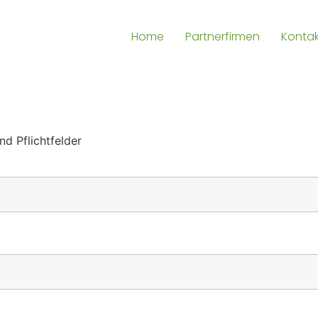
Home
Partnerfirmen
Kontak
nd Pflichtfelder