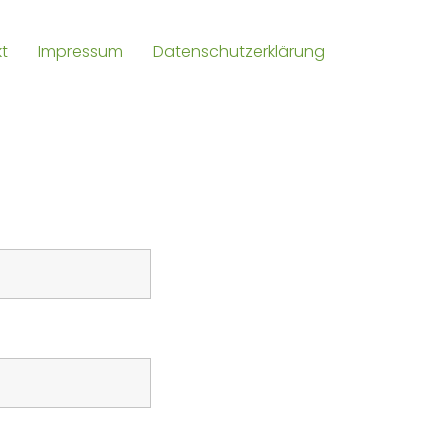
t
Impressum
Datenschutzerklärung