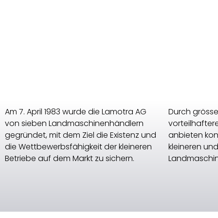
Am 7. April 1983 wurde die Lamotra AG
Durch grösse
von sieben Landmaschinenhändlern
vorteilhafter
gegründet, mit dem Ziel die Existenz und
anbieten kon
die Wettbewerbsfähigkeit der kleineren
kleineren und
Betriebe auf dem Markt zu sichern.
Landmaschin