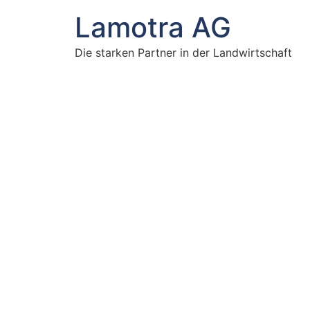
Lamotra AG
Die starken Partner in der Landwirtschaft