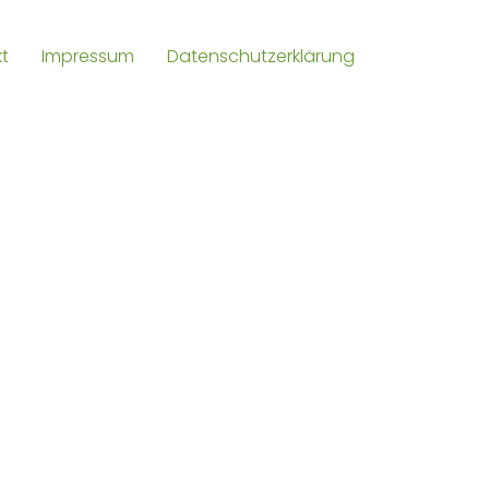
t
Impressum
Datenschutzerklärung