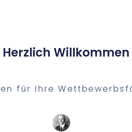
Herzlich Willkommen
en für Ihre Wettbewerbsf