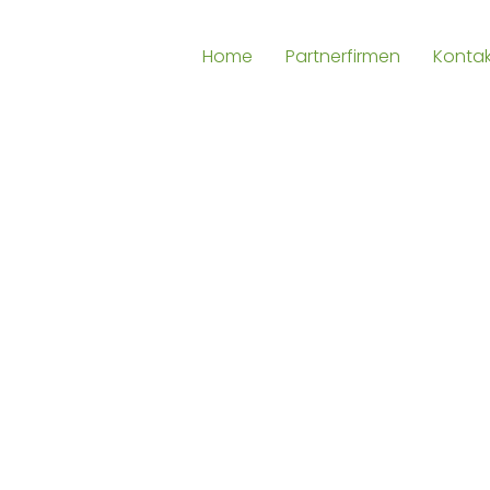
Home
Partnerfirmen
Kontak