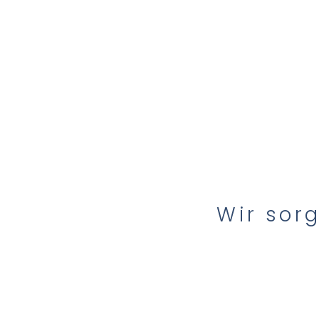
Wir sorg